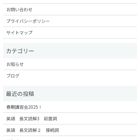
お問い合わせ
プライバシーポリシー
サイトマップ
お知らせ
ブログ
春期講習会2025！
英語 長文読解3 前置詞
英語 長文読解２ 接続詞