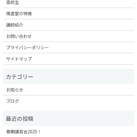
高校生
博遊堂の特徴
講師紹介
お問い合わせ
プライバシーポリシー
サイトマップ
お知らせ
ブログ
春期講習会2025！