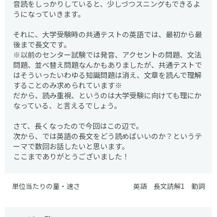
音読をしっかりしていると、少しづつスニングもできるよ
うになっていきます。
それに、大学受験時の共通テストの英語では、最初から最
後まで長文です。
※以前のセンター試験では発音、アクセントの問題、文法
問題、並べ替え問題なんかもありましたが、共通テストで
はそういったいわゆる知識問題は消え、文章を読んで理解
することのみ求められています※
だから、読み重視、というのは大学受験に向けても理にか
なっている、と言えるでしょう。
さて、長くなったので今回はこの辺で。
次から、では英語の長文をどう読めばいいのか？というテ
ーマで数回お話したいと思います。
ここまでありがとうございました！
単位当たりの量・速さ
英語 長文読解1 動詞