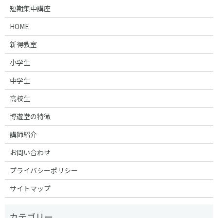
短期集中講座
HOME
新得教室
小学生
中学生
高校生
博遊堂の特徴
講師紹介
お問い合わせ
プライバシーポリシー
サイトマップ