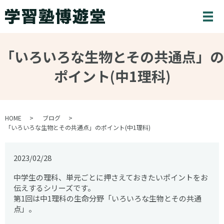
メ
「いろいろな生物とその共通点」の
ポイント(中1理科)
HOME
ブログ
「いろいろな生物とその共通点」のポイント(中1理科)
2023/02/28
中学生の理科、単元ごとに押さえておきたいポイントをお
伝えするシリーズです。
第1回は中1理科の生命分野「いろいろな生物とその共通
点」。